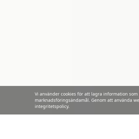
Vi använder cookies för att lagra information som
marknadsföringsändamål. Genom att använda webbp
integritetspolicy.